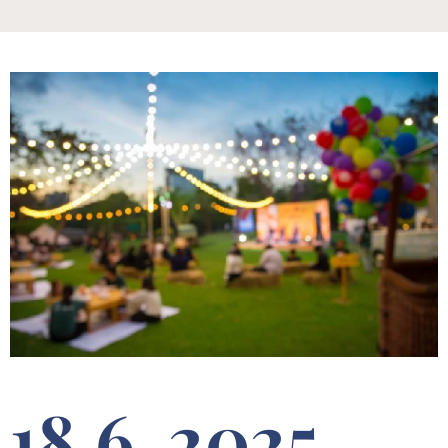
18.6. 2025