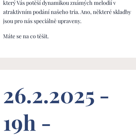
který Vás potěší dynamikou známých melodií v
atraktivním podání našeho tria. Ano, některé skladby
jsou pro nás speciálně upraveny.
Máte se na co těšit.
26.2.2025 -
19h -