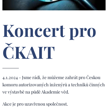
Koncert pro
ČKAIT
4.1.2024 - Jsme rádi, že můžeme zahrát pro Českou
komoru autorizovaných inženýrů a techniků činných
ve výstavbě na půdě Akademie věd.
Akce je pro uzavřenou společnost.