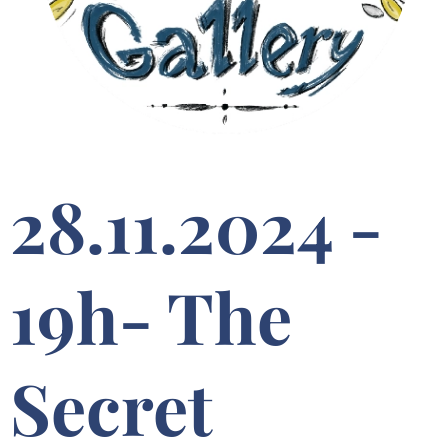
28.11.2024 -
19h- The
Secret