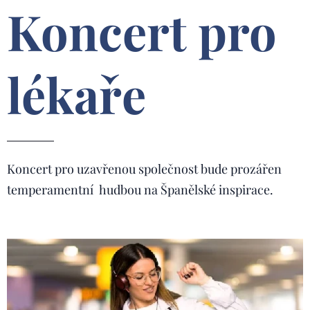
Koncert pro
lékaře
Koncert pro uzavřenou společnost bude prozářen
temperamentní hudbou na Španělské inspirace.